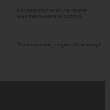
Бесплатная консультация
персонального эксперта
Уведомление сторон об осмотре