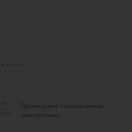
следований.
Проведение специальной
экспертизы