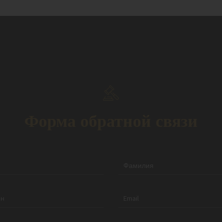
Форма обратной связи