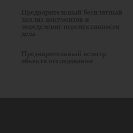
Предварительный бесплатный
анализ документов и
определение перспективности
дела
Предварительный осмотр
объекта исследования