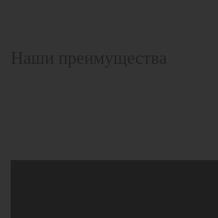
Наши преимущества