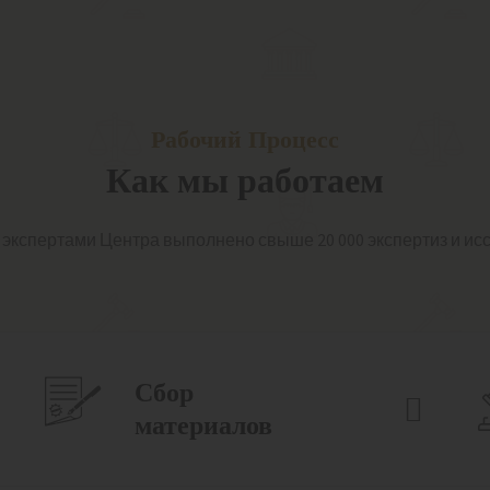
Рабочий Процесс
Как мы работаем
а экспертами Центра выполнено свыше 20 000 экспертиз и ис
Сбор
материалов