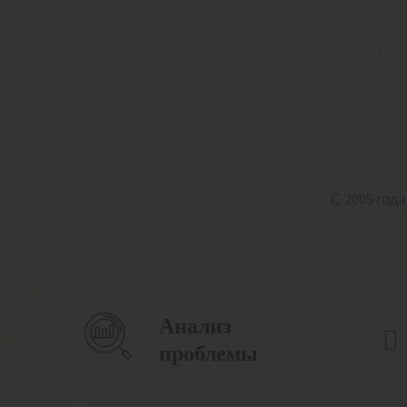
С 2005 год
Анализ
проблемы