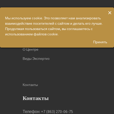
×
Мы используем cookie. Это позволяет нам анализировать
взаимодействие посетителей с сайтом и делать его лучше.
Меню
Продолжая пользоваться сайтом, вы соглашаетесь с
использованием файлов cookie.
Главная
Принять
О Центре
Виды Экспертиз
Контакты
Контакты
Телефон: +7 (863) 270-06-75