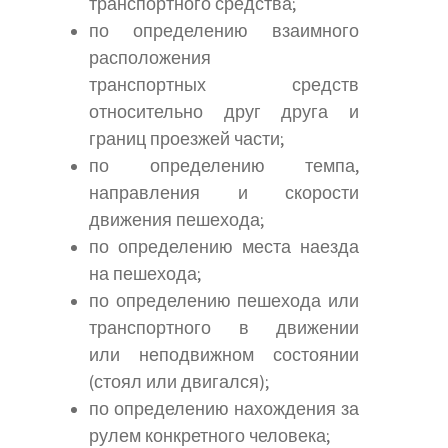
транспортного средства;
по определению взаимного
расположения
транспортных средств
относительно друг друга и
границ проезжей части;
по определению темпа,
направления и скорости
движения пешехода;
по определению места наезда
на пешехода;
по определению пешехода или
транспортного в движении
или неподвижном состоянии
(стоял или двигался);
по определению нахождения за
рулем конкретного человека;