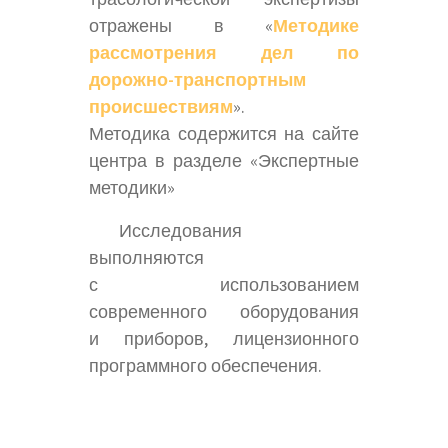
отражены в «
Методике
рассмотрения дел по
дорожно-транспортным
происшествиям
».
Методика содержится на сайте
центра в разделе «Экспертные
методики»
Исследования
выполняются
с использованием
современного оборудования
и приборов, лицензионного
программного обеспечения.