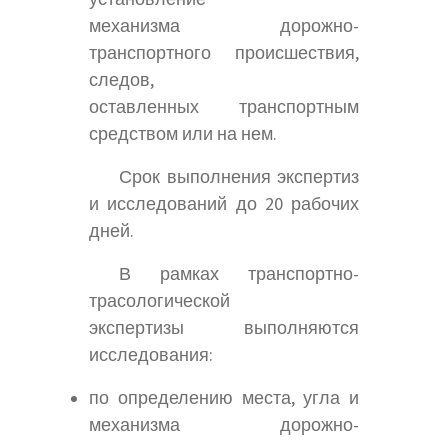
механизма дорожно-
транспортного происшествия,
следов,
оставленных транспортным
средством или на нем.
Срок выполнения экспертиз
и исследований до 20 рабочих
дней.
В рамках транспортно-
трасологической
экспертизы выполняются
исследования:
по определению места, угла и
механизма дорожно-