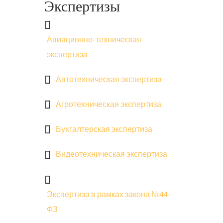
Экспертизы
Авиационно-техническая
экспертиза
Автотехническая экспертиза
Агротехническая экспертиза
Бухгалтерская экспертиза
Видеотехническая экспертиза
Экспертиза в рамках закона №44-
ФЗ