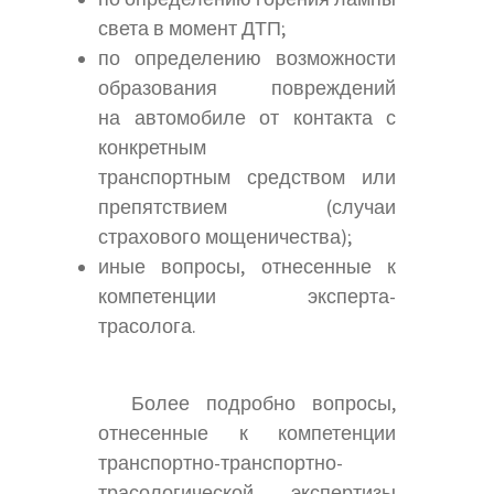
света в момент ДТП;
по определению возможности
образования повреждений
на автомобиле от контакта с
конкретным
транспортным средством или
препятствием (случаи
страхового мощеничества);
иные вопросы, отнесенные к
компетенции эксперта-
трасолога.
Более подробно вопросы,
отнесенные к компетенции
транспортно-транспортно-
трасологической экспертизы