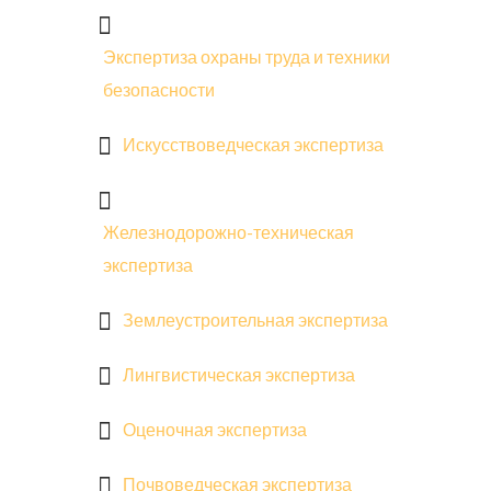
Экспертиза охраны труда и техники
безопасности
Искусствоведческая экспертиза
Железнодорожно-техническая
экспертиза
Землеустроительная экспертиза
Лингвистическая экспертиза
Оценочная экспертиза
Почвоведческая экспертиза