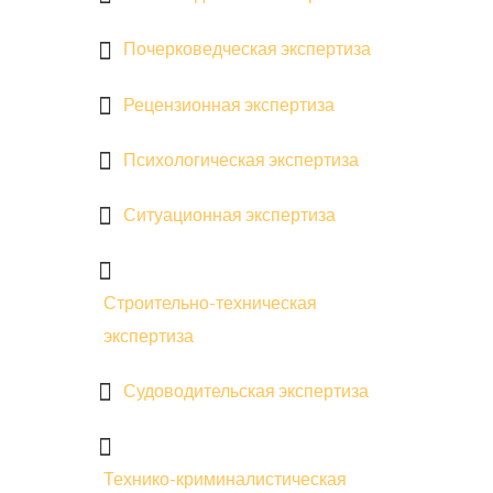
Почерковедческая экспертиза
Рецензионная экспертиза
Психологическая экспертиза
Ситуационная экспертиза
Строительно-техническая
экспертиза
Судоводительская экспертиза
Технико-криминалистическая