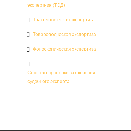
экспертиза (ТЭД)
Трасологическая экспертиза
Товароведческая экспертиза
Фоноскопическая экспертиза
Способы проверки заключения
судебного эксперта