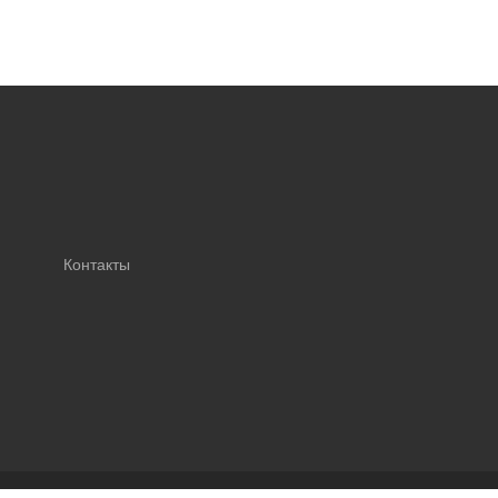
Контакты