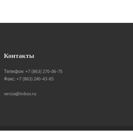
Контакты
Телефон: +7 (863) 270-06-75
Факс: +7 (863) 240-43-65
versia@inbox.ru