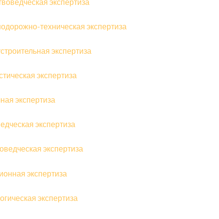
твоведческая экспертиза
одорожно-техническая экспертиза
строительная экспертиза
стическая экспертиза
ная экспертиза
едческая экспертиза
оведческая экспертиза
ионная экспертиза
огическая экспертиза