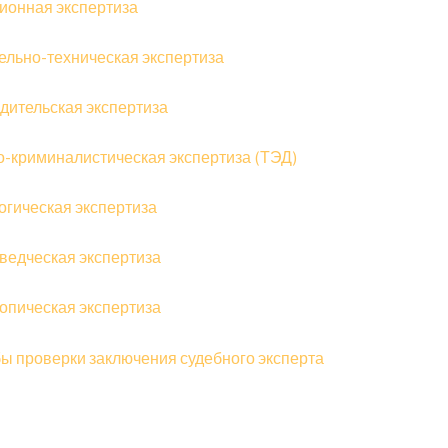
ионная экспертиза
ельно-техническая экспертиза
дительская экспертиза
о-криминалистическая экспертиза (ТЭД)
огическая экспертиза
ведческая экспертиза
опическая экспертиза
ы проверки заключения судебного эксперта