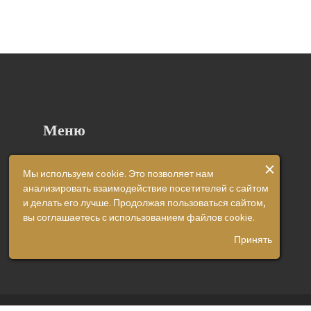
Меню
×
Главная
Мы используем cookie. Это позволяет нам
анализировать взаимодействие посетителей с сайтом
О Центре
и делать его лучше. Продолжая пользоваться сайтом,
Виды Экспертиз
вы соглашаетесь с использованием файлов cookie.
Принять