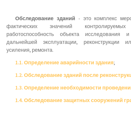
Обследование зданий
- это комплекс мер
фактических значений контролируемых
работоспособность объекта исследования 
дальнейшей эксплуатации, реконструкции ил
усиления, ремонта.
1.1. Определение аварийности здания
;
1.2. Обследование зданий после реконстру
1.3. Определение необходимости проведени
1.4. Обследование защитных сооружений г