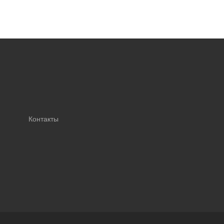
Контакты