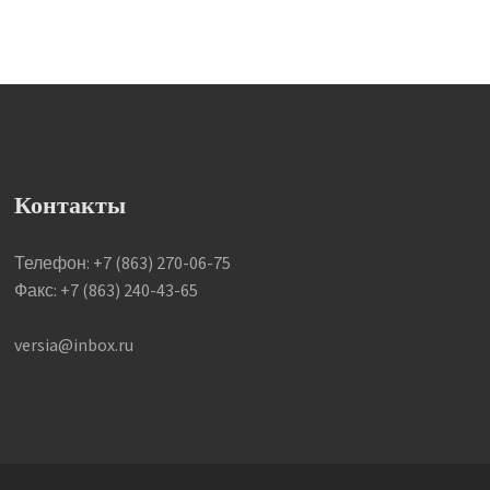
Контакты
Телефон: +7 (863) 270-06-75
Факс: +7 (863) 240-43-65
versia@inbox.ru