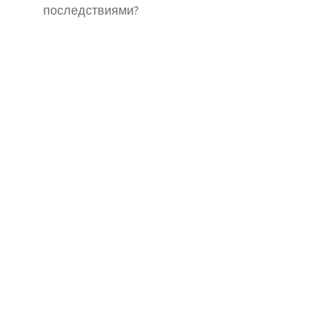
последствиями?