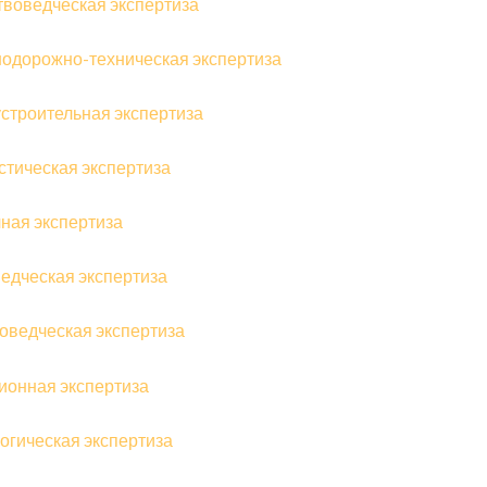
твоведческая экспертиза
одорожно-техническая экспертиза
строительная экспертиза
стическая экспертиза
ная экспертиза
едческая экспертиза
оведческая экспертиза
ионная экспертиза
огическая экспертиза