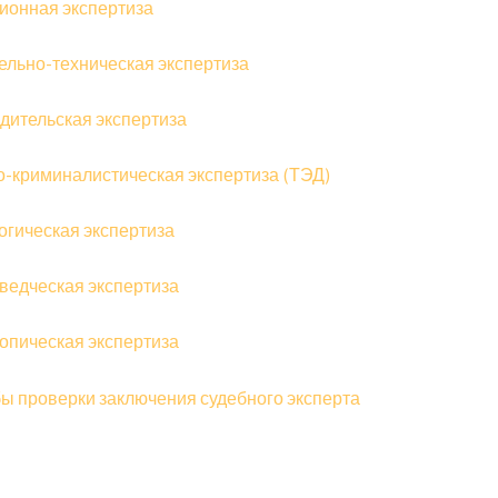
ионная экспертиза
ельно-техническая экспертиза
дительская экспертиза
о-криминалистическая экспертиза (ТЭД)
огическая экспертиза
ведческая экспертиза
опическая экспертиза
ы проверки заключения судебного эксперта