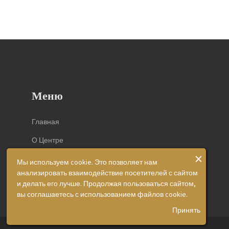
Меню
Главная
О Центре
×
Виды Экспертиз
Мы используем cookie. Это позволяет нам
анализировать взаимодействие посетителей с сайтом
и делать его лучше. Продолжая пользоваться сайтом,
вы соглашаетесь с использованием файлов cookie.
Принять