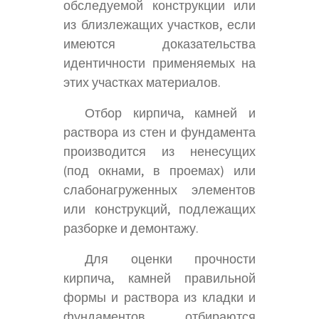
обследуемой конструкции или
из близлежащих участков, если
имеются доказательства
идентичности применяемых на
этих участках материалов.
Отбор кирпича, камней и
раствора из стен и фундамента
производится из ненесущих
(под окнами, в проемах) или
слабонагруженных элементов
или конструкций, подлежащих
разборке и демонтажу.
Для оценки прочности
кирпича, камней правильной
формы и раствора из кладки и
фундаментов отбираются