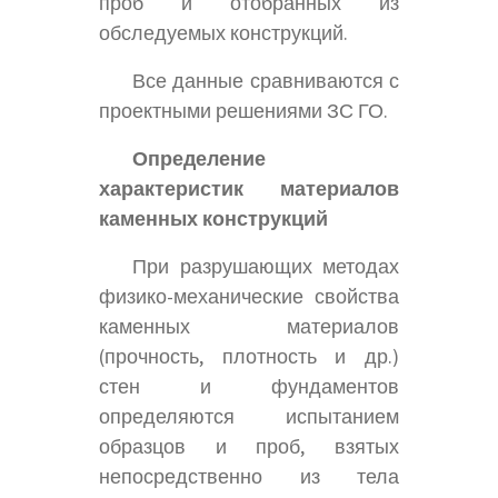
проб и отобранных из
обследуемых конструкций.
Все данные сравниваются с
проектными решениями ЗС ГО.
Определение
характеристик материалов
каменных конструкций
При разрушающих методах
физико-механические свойства
каменных материалов
(прочность, плотность и др.)
стен и фундаментов
определяются испытанием
образцов и проб, взятых
непосредственно из тела