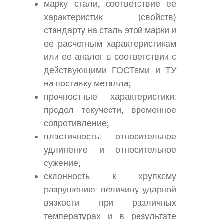
марку стали, соответствие ее
характеристик (свойств)
стандарту на сталь этой марки и
ее расчетным характеристикам
или ее аналог в соответствии с
действующими ГОСТами и ТУ
на поставку металла;
прочностные характеристики:
предел текучести, временное
сопротивление;
пластичность: относительное
удлинение и относительное
сужение;
склонность к хрупкому
разрушению: величину ударной
вязкости при различных
температурах и в результате