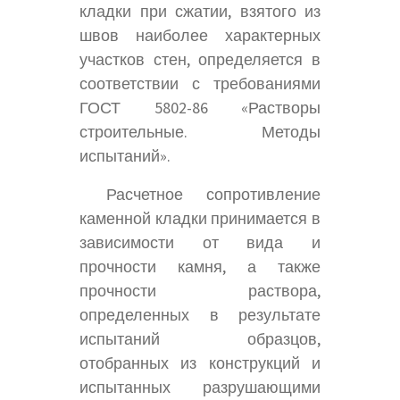
кладки при сжатии, взятого из
швов наиболее характерных
участков стен, определяется в
соответствии с требованиями
ГОСТ 5802-86 «Растворы
строительные. Методы
испытаний».
Расчетное сопротивление
каменной кладки принимается в
зависимости от вида и
прочности камня, а также
прочности раствора,
определенных в результате
испытаний образцов,
отобранных из конструкций и
испытанных разрушающими