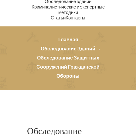
Обследование зданий
Криминалистические и экспертные
методики
Статьи
Контакты
Главная
Обследование Зданий
Обследование Защитных
Сооружений Гражданской
Обороны
Обследование