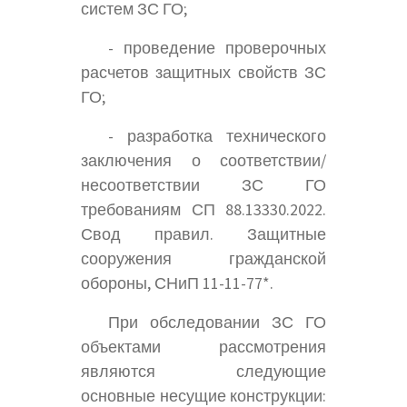
систем ЗС ГО;
- проведение проверочных
расчетов защитных свойств ЗС
ГО;
- разработка технического
заключения о соответствии/
несоответствии ЗС ГО
требованиям СП 88.13330.2022.
Свод правил. Защитные
сооружения гражданской
обороны, СНиП 11-11-77*.
При обследовании ЗС ГО
объектами рассмотрения
являются следующие
основные несущие конструкции: