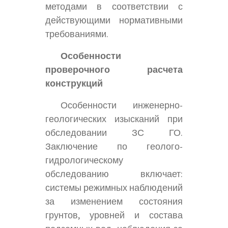
методами в соответствии с
действующими нормативными
требованиями.
Особенности
проверочного расчета
конструкций
Особенности инженерно-
геологических изысканий при
обследовании ЗС ГО.
Заключение по геолого-
гидрологическому
обследованию включает:
системы режимных наблюдений
за изменением состояния
грунтов, уровней и состава