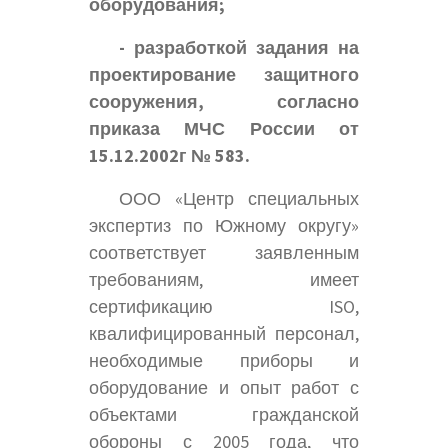
оборудования;
- разработкой задания на
проектирование защитного
сооружения, согласно
приказа МЧС России от
15.12.2002г № 583.
ООО «Центр специальных
экспертиз по Южному округу»
соответствует заявленным
требованиям, имеет
сертификацию ISO,
квалифицированный персонал,
необходимые приборы и
оборудование и опыт работ с
объектами гражданской
обороны с 2005 года, что