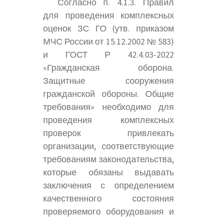
Согласно п. 4.1.3. Правил
для проведения комплексных
оценок ЗС ГО (утв. приказом
МЧС России от 15.12.2002 № 583)
и ГОСТ Р 42.4.03-2022
«Гражданская оборона.
Защитные сооружения
гражданской обороны. Общие
требования» необходимо для
проведения комплексных
проверок привлекать
организации, соответствующие
требованиям законодательства,
которые обязаны выдавать
заключения с определением
качественного состояния
проверяемого оборудования и