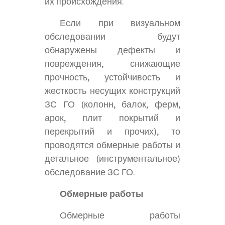
их происхождения.
Если при визуальном
обследовании будут
обнаружены дефекты и
повреждения, снижающие
прочность, устойчивость и
жесткость несущих конструкций
ЗС ГО (колонн, балок, ферм,
арок, плит покрытий и
перекрытий и прочих), то
проводятся обмерные работы и
детальное (инструментальное)
обследование ЗС ГО.
Обмерные работы
Обмерные работы