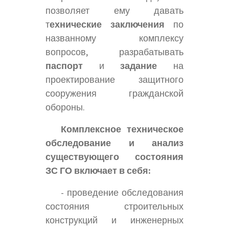
позволяет ему давать
т
ехнические заключения
по
названному комплексу
вопросов, разрабатывать
паспорт
и
задание
на
проектирование защитного
сооружения гражданской
обороны.
Комплексное техническое
обследование и анализ
существующего состояния
ЗС ГО включает в себя:
- проведение обследования
состояния строительных
конструкций и инженерных