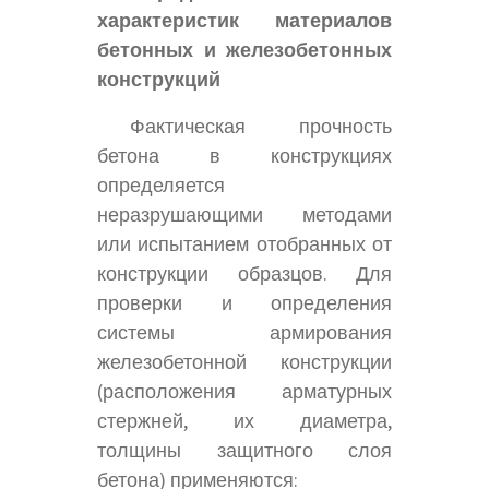
характеристик материалов
бетонных и железобетонных
конструкций
Фактическая прочность
бетона в конструкциях
определяется
неразрушающими методами
или испытанием отобранных от
конструкции образцов. Для
проверки и определения
системы армирования
железобетонной конструкции
(расположения арматурных
стержней, их диаметра,
толщины защитного слоя
бетона) применяются: