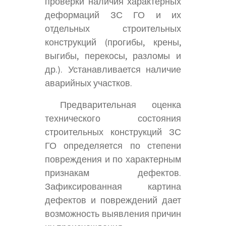
проверки наличия характерных
деформаций ЗС ГО и их
отдельных строительных
конструкций (прогибы, крены,
выгибы, перекосы, разломы и
др.). Устанавливается наличие
аварийных участков.
Предварительная оценка
технического состояния
строительных конструкций ЗС
ГО определяется по степени
повреждения и по характерным
признакам дефектов.
Зафиксированная картина
дефектов и повреждений дает
возможность выявления причин