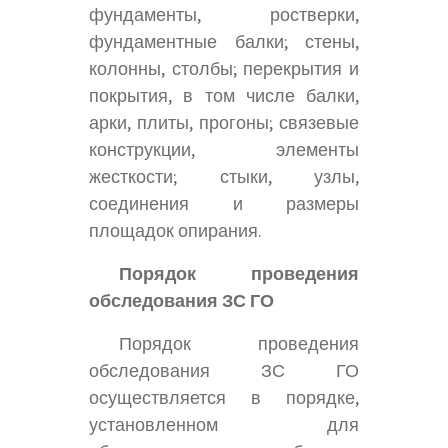
фундаменты, ростверки,
фундаментные балки; стены,
колонны, столбы; перекрытия и
покрытия, в том числе балки,
арки, плиты, прогоны; связевые
конструкции, элементы
жесткости; стыки, узлы,
соединения и размеры
площадок опирания.
Порядок проведения
обследования ЗС ГО
Порядок проведения
обследования ЗС ГО
осуществляется в порядке,
установленном для