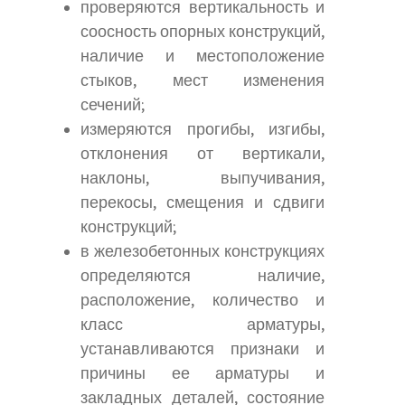
проверяются вертикальность и
соосность опорных конструкций,
наличие и местоположение
стыков, мест изменения
сечений;
измеряются прогибы, изгибы,
отклонения от вертикали,
наклоны, выпучивания,
перекосы, смещения и сдвиги
конструкций;
в железобетонных конструкциях
определяются наличие,
расположение, количество и
класс арматуры,
устанавливаются признаки и
причины ее арматуры и
закладных деталей, состояние