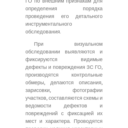
ГО по внешним признакам для
определения порядка
проведения его детального
инструментального
обследования.
При визуальном
обследовании выявляются и
фиксируются видимые
дефекты и повреждения ЗС ГО,
производятся контрольные
обмеры, делаются описания,
зарисовки, фотографии
участков, составляются схемы и
ведомости дефектов и
повреждений с фиксацией их
мест и характера. Проводятся