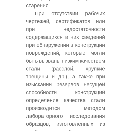
старения.
При отсутствии рабочих
чертежей, сертификатов или
при недостаточности
содержащихся в них сведений
при обнаружении в конструкции
повреждений, которые могли
быть вызваны низким качеством
стали (расслой, хрупкие
трещины и др.), а также при
изыскании резервов несущей
способности конструкций
определение качества стали
производится методом
лабораторного исследования
образцов, изготовленных из