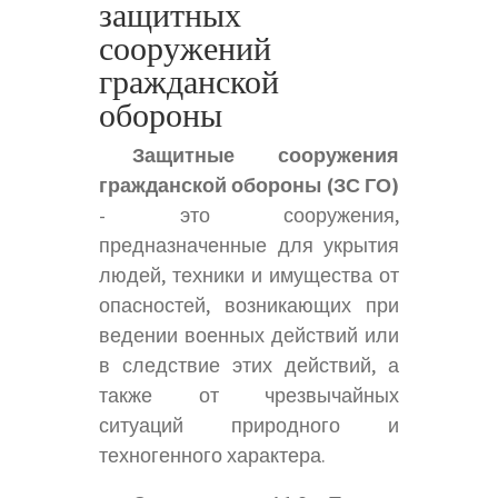
защитных
сооружений
гражданской
обороны
Защитные сооружения
гражданской обороны (ЗС ГО)
- это сооружения,
предназначенные для укрытия
людей, техники и имущества от
опасностей, возникающих при
ведении военных действий или
в следствие этих действий, а
также от чрезвычайных
ситуаций природного и
техногенного характера.