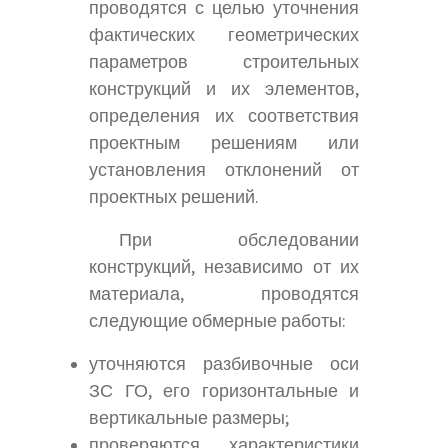
проводятся с целью уточнения
фактических геометрических
параметров строительных
конструкций и их элементов,
определения их соответствия
проектным решениям или
установления отклонений от
проектных решений.
При обследовании
конструкций, независимо от их
материала, проводятся
следующие обмерные работы:
уточняются разбивочные оси
ЗС ГО, его горизонтальные и
вертикальные размеры;
проверяются характеристики