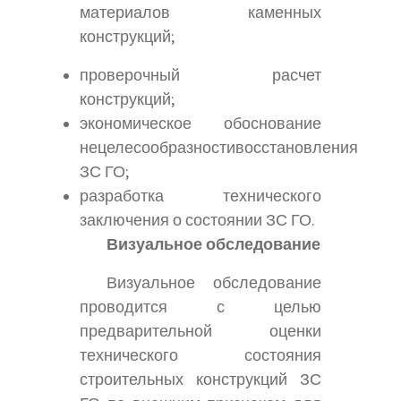
материалов каменных
конструкций;
проверочный расчет
конструкций;
экономическое обоснование
нецелесообразностивосстановления
ЗС ГО;
разработка технического
заключения о состоянии ЗС ГО.
Визуальное обследование
Визуальное обследование
проводится с целью
предварительной оценки
технического состояния
строительных конструкций ЗС