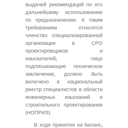
выдачей рекомендаций по его
дальнейшему использованию
по предназначению. К таким
требованиям относятся
членство специализированной
организации в СРО
проектировщиков и
изыскателей; лицо
подписывающие техническое
заключение, должно быть
включено в национальный
реестр специалистов в области
инженерных изысканий и
строительного проектирования
(НОПРИЗ).
В ходе принятия на баланс,