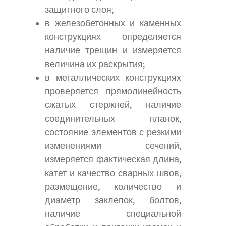
защитного слоя;
в железобетонных и каменных
конструкциях определяется
наличие трещин и измеряется
величина их раскрытия;
в металлических конструкциях
проверяется прямолинейность
сжатых стержней, наличие
соединительных планок,
состояние элементов с резкими
изменениями сечений,
измеряется фактическая длина,
катет и качество сварных швов,
размещение, количество и
диаметр заклепок, болтов,
наличие специальной