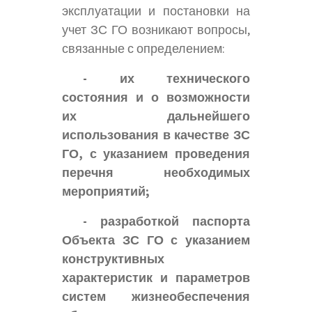
эксплуатации и постановки на
учет ЗС ГО возникают вопросы,
связанные с определением:
- их технического
состояния и о возможности
их дальнейшего
использования в качестве ЗС
ГО, с указанием проведения
перечня необходимых
мероприятий;
- разработкой паспорта
Объекта ЗС ГО с указанием
конструктивных
характеристик и параметров
систем жизнеобеспечения