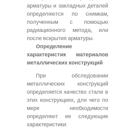
арматуры и закладных деталей
определяются по снимкам,
полученным с помощью
радиационного метода, или
после вскрытия арматуры.
Определение
характеристик материалов
металлических конструкций
При обследовании
металлических конструкций
определяется качество стали в
этих конструкциях, для чего по
мере необходимости
определяют ее следующие
характеристики: