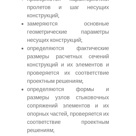
пролетов и шаг несущих
конструкций;
замеряются основные
геометрические параметры
несущих конструкций;
определяются фактические
размеры расчетных сечений
конструкций и их элементов и
проверяется их соответствие
проектным решениям;
определяются формы и
размеры узлов стыковочных
сопряжений элементов и их
опорных частей, проверяется их
соответствие проектным
решениям;