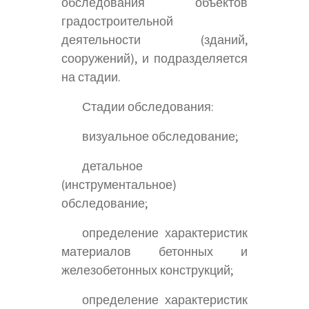
обследования объектов
градостроительной
деятельности (зданий,
сооружений), и подразделяется
на стадии.
Стадии обследования:
визуальное обследование;
детальное
(инструментальное)
обследование;
определение характеристик
материалов бетонных и
железобетонных конструкций;
определение характеристик