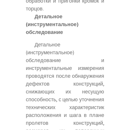
обработки и пригонки кромок и
торцов.
Детальное
(инструментальное)
обследование
Детальное
(инструментальное)
обследование и
инструментальные измерения
проводятся после обнаружения
дефектов конструкций,
снижающих их несущую
способность, с целью уточнения
технических характеристик
расположения и шага в плане
пролетов конструкций,