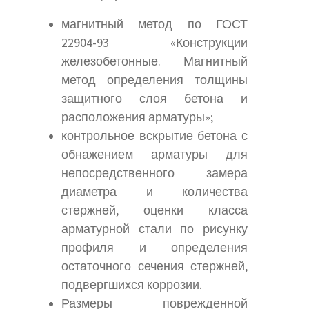
магнитный метод по ГОСТ
22904-93 «Конструкции
железобетонные. Магнитный
метод определения толщины
защитного слоя бетона и
расположения арматуры»;
контрольное вскрытие бетона с
обнажением арматуры для
непосредственного замера
диаметра и количества
стержней, оценки класса
арматурной стали по рисунку
профиля и определения
остаточного сечения стержней,
подвергшихся коррозии.
Размеры поврежденной