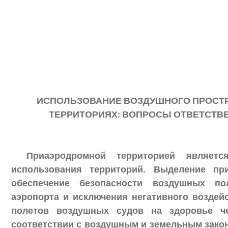
ИСПОЛЬЗОВАНИЕ ВОЗДУШНОГО ПРОСТ
ТЕРРИТОРИЯХ: ВОПРОСЫ ОТВЕТСТВ
Приаэродромной территорией являет
использования территорий. Выделение пр
обеспечение безопасности воздушных пол
аэропорта и исключения негативного воздей
полетов воздушных судов на здоровье ч
соответствии с воздушным и земельным зако