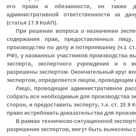
его права и обязанности, он также 
административной ответственности за да
(статья 17.9 КоАП).
При решении вопроса о назначении экспе
содержания прав, предоставленных лицу,
производство по делу и потерпевшему (ч.1 ст. 25
РФ), у названных участников производства в
эксперта, экспертного учреждения и о 
разрешены экспертом. Окончательный круг в
экспертом, определяется лицом, проводящим 
Лицо, проводящее административное расс
собрать все необходимые для производства э
сторон, и предоставить эксперту, т.к. ст. 25.
право истребовать доказательства для произв
В рамках техническо-ситуационной эксперт
разрешение экспертов, могут быть вынесены