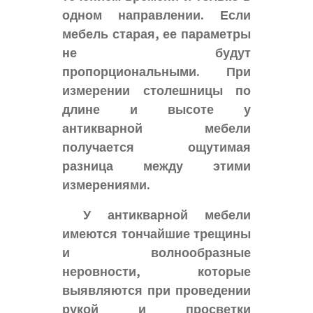
одном направлении. Если
мебель старая, ее параметры
не будут
пропорциональными. При
измерении столешницы по
длине и высоте у
антикварной мебели
получается ощутимая
разница между этими
измерениями.
У антикварной мебели
имеются тончайшие трещины
и волнообразные
неровности, которые
выявляются при проведении
рукой и просветки