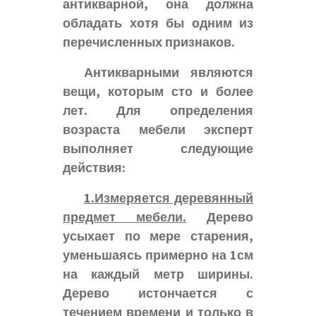
антикварной, она должна
обладать хотя бы одним из
перечисленных признаков.
Антикварными являются
вещи, которым сто и более
лет. Для определения
возраста мебели эксперт
выполняет следующие
действия:
1.Измеряется деревянный
предмет мебели.
Дерево
усыхает по мере старения,
уменьшаясь примерно на 1см
на каждый метр ширины.
Дерево истончается с
течением времени и только в