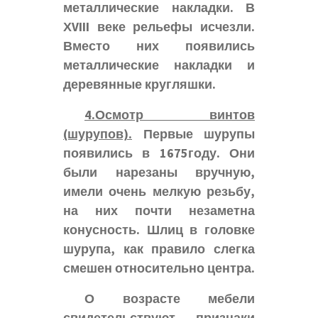
металлические накладки. В
ХVIII веке рельефы исчезли.
Вместо них появились
металлические накладки и
деревянные кругляшки.
4.Осмотр винтов
(шурупов).
Первые шурупы
появились в 1675году. Они
были нарезаны вручную,
имели очень мелкую резьбу,
на них почти незаметна
конусность. Шлиц в головке
шурупа, как правило слегка
смешен относительно центра.
О возрасте мебели