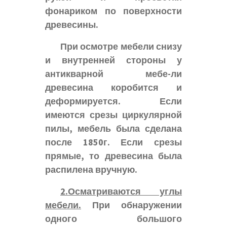
фонариком по поверхности
древесины.
При осмотре мебели снизу
и внутренней стороны у
антикварной мебе-ли
древесина коробится и
деформируется. Если
имеются срезы циркулярной
пилы, мебель была сделана
после 1850г. Если срезы
прямые, то древесина была
распилена вручную.
2.Осматриваются углы
мебели.
При обнаружении
одного большого