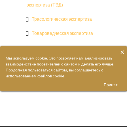
экспертиза (ТЭД)
Трасологическая экспертиза
Товароведческая экспертиза
Фоноскопическая экспертиза
×
Мы используем cookie. Это позволяет нам анализировать
взаимодействие посетителей с сайтом и делать его лучше.
Способы проверки заключения
Продолжая пользоваться сайтом, вы соглашаетесь с
использованием файлов cookie.
судебного эксперта
Принять