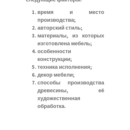
время и место
производства;
авторский стиль;
материалы, из которых
изготовлена мебель;
особенности
конструкции;
техника исполнения;
декор мебели;
способы производства
древесины, её
художественная
обработка.