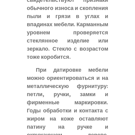
свидетельствуют признаки
обычного износа и скопления
пыли и грязи в углах и
впадинах мебели. Карманным
уровнем проверяется
стеклянное изделие или
зеркало. Стекло с возрастом
тоже коробится.
При датировке мебели
можно ориентироваться и на
металлическую фурнитуру:
петли, ручки, замки и
фирменные маркировки.
Годы обработки и контакта с
жиром на коже оставляют
патину на ручке и