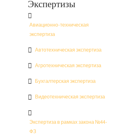
Экспертизы
Авиационно-техническая
экспертиза
Автотехническая экспертиза
Агротехническая экспертиза
Бухгалтерская экспертиза
Видеотехническая экспертиза
Экспертиза в рамках закона №44-
ФЗ