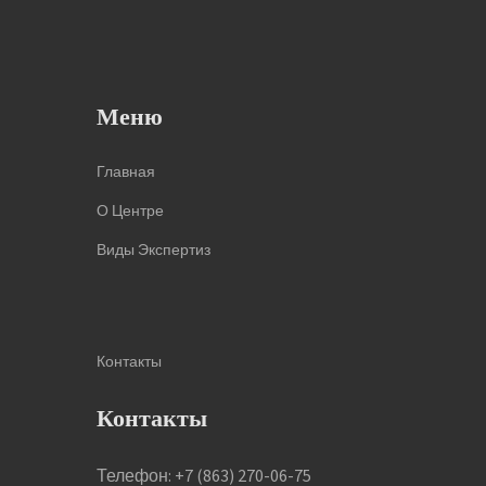
Меню
Главная
О Центре
Виды Экспертиз
Контакты
Контакты
Телефон: +7 (863) 270-06-75