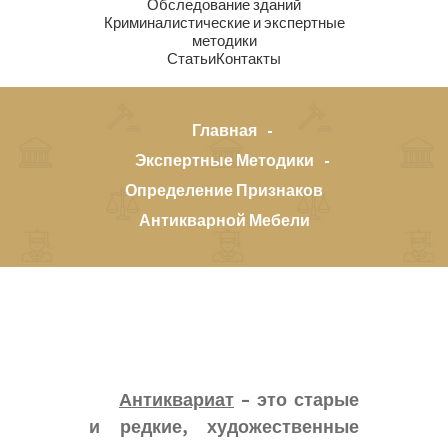
Обследование зданий
Криминалистические и экспертные
методики
Статьи
Контакты
Главная
Экспертные Методики
Определение Признаков
Антикварной Мебели
Антиквариат
– это старые
и редкие, художественные