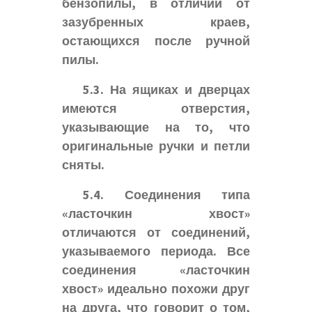
бензопилы, в отличии от
зазубренных краев,
остающихся после ручной
пилы.
5.3. На ящиках и дверцах
имеются отверстия,
указывающие на то, что
оригинальные ручки и петли
сняты.
5.4. Соединения типа
«ласточкин хвост»
отличаются от соединений,
указываемого периода. Все
соединения «ласточкин
хвост» идеально похожи друг
на друга, что говорит о том,