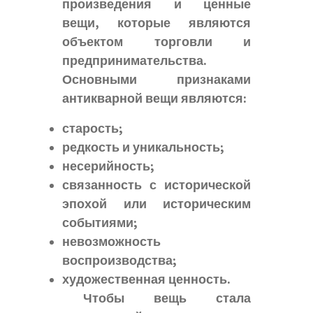
произведения и ценные
вещи, которые являются
объектом торговли и
предпринимательства.
Основными признаками
антикварной вещи являются:
старость;
редкость и уникальность;
несерийность;
связанность с исторической
эпохой или историческим
событиями;
невозможность
воспроизводства;
художественная ценность.
Чтобы вещь стала