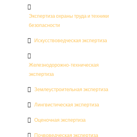
Экспертиза охраны труда и техники
безопасности
Искусствоведческая экспертиза
Железнодорожно-техническая
экспертиза
Землеустроительная экспертиза
Лингвистическая экспертиза
Оценочная экспертиза
Почвоведческая экспертиза