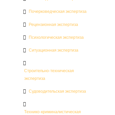
Почерковедческая экспертиза
Рецензионная экспертиза
Психологическая экспертиза
Ситуационная экспертиза
Строительно-техническая
экспертиза
Судоводительская экспертиза
Технико-криминалистическая