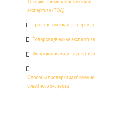
Технико-криминалистическая
экспертиза (ТЭД)
Трасологическая экспертиза
Товароведческая экспертиза
Фоноскопическая экспертиза
Способы проверки заключения
судебного эксперта