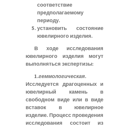
соответствие
предполагаемому
периоду.
установить состояние
ювелирного изделия.
В ходе исследования
ювелирного изделия могут
выполняться экспертизы:
1.
геммологическая
.
Исследуется драгоценных и
ювелирный камень в
свободном виде или в виде
вставок в ювелирное
изделие. Процесс проведения
исследования состоит из