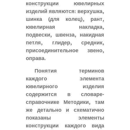
конструкции ювелирных
изделий являются: верхушка,
шинка (для колец), рант,
ювелирная накладка,
подвески, швенза, накидная
петля, глидер, средник,
присоединительное звено,
оправа.
Понятия терминов
каждого элемента
ювелирного изделия
содержится в словаре-
справочнике Методики, там
же детально и схематично
показаны элементы
конструкции каждого вида