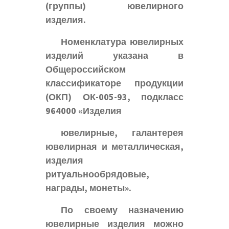
(группы) ювелирного
изделия.
Номенклатура ювелирных
изделий указана в
Общероссийском
классификаторе продукции
(ОКП) ОК-005-93, подкласс
964000 «Изделия
ювелирные, галантерея
ювелирная и металлическая,
изделия
ритуальнообрядовые,
награды, монеты».
По своему назначению
ювелирные изделия можно