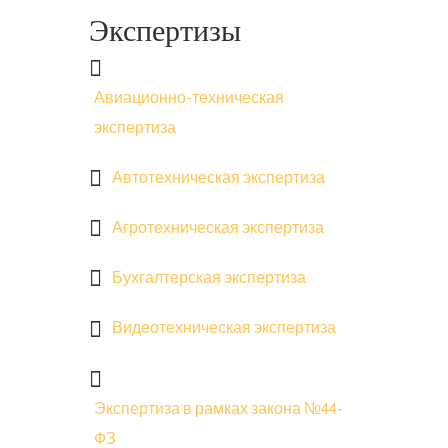
Экспертизы
Авиационно-техническая
экспертиза
Автотехническая экспертиза
Агротехническая экспертиза
Бухгалтерская экспертиза
Видеотехническая экспертиза
Экспертиза в рамках закона №44-
ФЗ