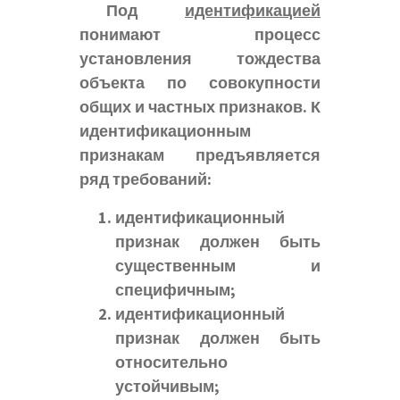
Под
идентификацией
понимают процесс
установления тождества
объекта по совокупности
общих и частных признаков. К
идентификационным
признакам предъявляется
ряд требований:
идентификационный
признак должен быть
существенным и
специфичным;
идентификационный
признак должен быть
относительно
устойчивым;