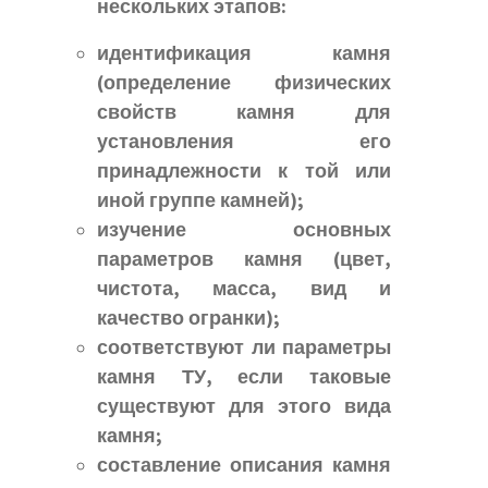
нескольких этапов:
идентификация камня
(определение физических
свойств камня для
установления его
принадлежности к той или
иной группе камней);
изучение основных
параметров камня (цвет,
чистота, масса, вид и
качество огранки);
соответствуют ли параметры
камня ТУ, если таковые
существуют для этого вида
камня;
составление описания камня