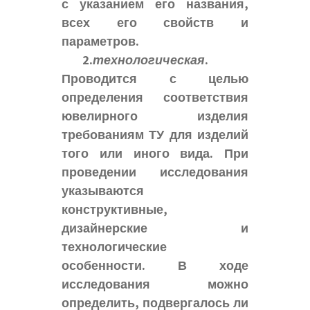
с указанием его названия,
всех его свойств и
параметров.
2.
технологическая
.
Проводится с целью
определения соответствия
ювелирного изделия
требованиям ТУ для изделий
того или иного вида. При
проведении исследования
указываются
конструктивные,
дизайнерские и
технологические
особенности. В ходе
исследования можно
определить, подвергалось ли