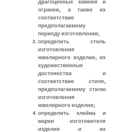
драгоценных камней и
огранки, а также их
соответствие
предполагаемому
периоду изготовления;
определить стиль
изготовления
ювелирного изделия, их
художественные
достоинства и
соответствие стиля,
предполагаемому стилю
изготовления
ювелирного изделия;
определить клейма и
марки изготовителя
изделия и их