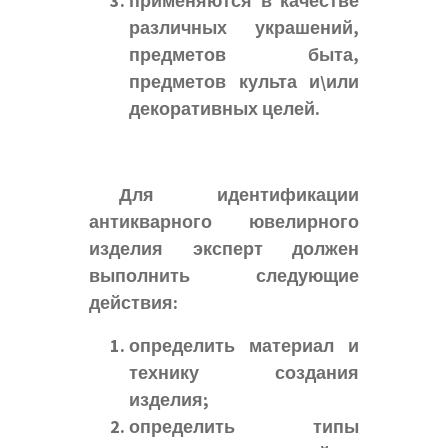
применяются в качестве
различных украшений,
предметов быта,
предметов культа и\или
декоративных целей.
Для идентификации
антикварного ювелирного
изделия эксперт должен
выполнить следующие
действия:
определить материал и
технику создания
изделия;
определить типы