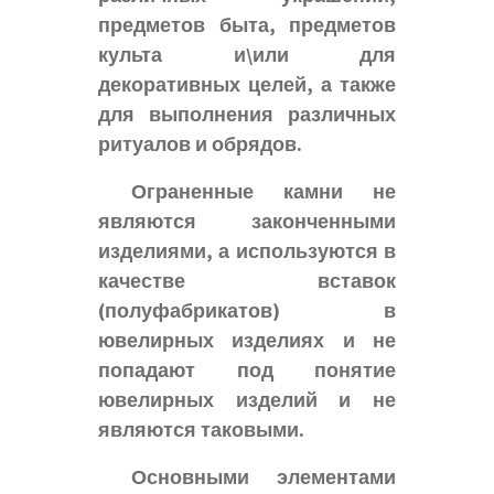
предметов быта, предметов
культа и\или для
декоративных целей, а также
для выполнения различных
ритуалов и обрядов.
Ограненные камни не
являются законченными
изделиями, а используются в
качестве вставок
(полуфабрикатов) в
ювелирных изделиях и не
попадают под понятие
ювелирных изделий и не
являются таковыми.
Основными элементами