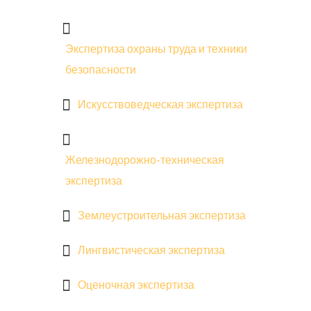
Экспертиза охраны труда и техники
безопасности
Искусствоведческая экспертиза
Железнодорожно-техническая
экспертиза
Землеустроительная экспертиза
Лингвистическая экспертиза
Оценочная экспертиза