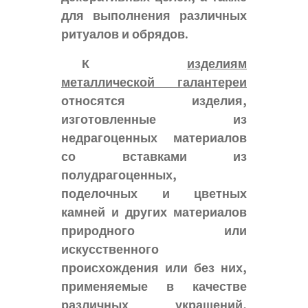
для выполнения различных
ритуалов и обрядов.
К
изделиям
металлической галантереи
относятся изделия,
изготовленные из
недрагоценных материалов
со вставками из
полудрагоценных,
поделочных и цветных
камней и других материалов
природного или
искусственного
происхождения или без них,
применяемые в качестве
различных украшений,