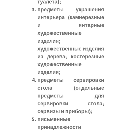
туалета);
предметы украшения
интерьера (камнерезные
и янтарные
художественные
изделия;
художественные изделия
из дерева; костерезные
художественные
изделия;
предметы сервировки
стола (отдельные
предметы для
сервировки стола;
сервизы и приборы);
письменные
принадлежности