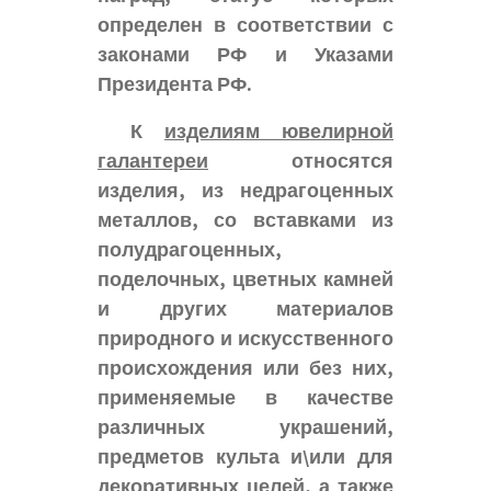
определен в соответствии с
законами РФ и Указами
Президента РФ.
К
изделиям ювелирной
галантереи
относятся
изделия, из недрагоценных
металлов, со вставками из
полудрагоценных,
поделочных, цветных камней
и других материалов
природного и искусственного
происхождения или без них,
применяемые в качестве
различных украшений,
предметов культа и\или для
декоративных целей, а также