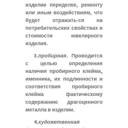
изделие переделке, ремонту
или иным воздействиям, что
будет отражать-ся на
потребительских свойствах и
стоимости ювелирного
изделия.
3.
пробирная
. Проводится
с целью определения
наличия пробирного клейма,
именника, их подлинности и
соответствия пробирного
клейма фактическому
содержанию драгоценного
металла в изделии.
4.
художетвенная