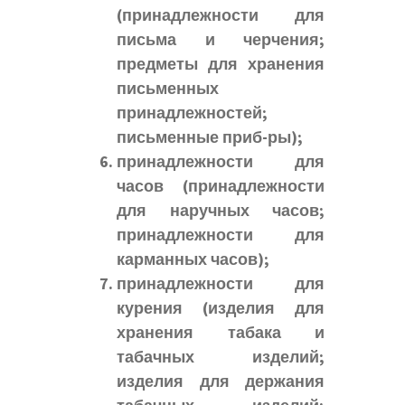
(принадлежности для
письма и черчения;
предметы для хранения
письменных
принадлежностей;
письменные приб-ры);
принадлежности для
часов (принадлежности
для наручных часов;
принадлежности для
карманных часов);
принадлежности для
курения (изделия для
хранения табака и
табачных изделий;
изделия для держания