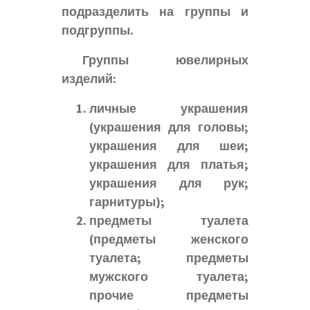
подразделить на группы и
подгруппы.
Группы ювелирных
изделий:
личные украшения
(украшения для головы;
украшения для шеи;
украшения для платья;
украшения для рук;
гарнитуры);
предметы туалета
(предметы женского
туалета; предметы
мужского туалета;
прочие предметы