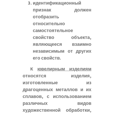
идентификационный
признак должен
отобразить
относительно
самостоятельное
свойство объекта,
являющееся взаимно
независимым от других
его свойств.
К
ювелирным изделиям
относятся изделия,
изготовленные из
драгоценных металлов и их
сплавов, с использованием
различных видов
художественной обработки,