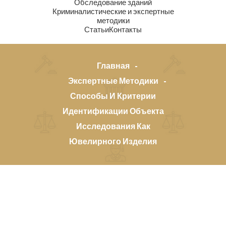
Обследование зданий
Криминалистические и экспертные
методики
Статьи
Контакты
Главная
Экспертные Методики
Способы И Критерии
Идентификации Объекта
Исследования Как
Ювелирного Изделия