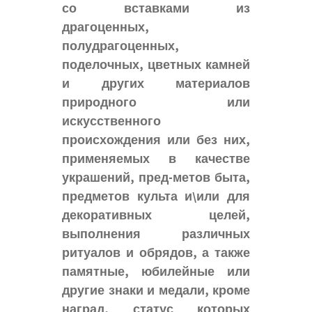
со вставками из
драгоценных,
полудрагоценных,
поделочных, цветных камней
и других материалов
природного или
искусственного
происхождения или без них,
применяемых в качестве
украшений, пред-метов быта,
предметов культа и\или для
декоративных целей,
выполнения различных
ритуалов и обрядов, а также
памятные, юбилейные или
другие знаки и медали, кроме
наград, статус которых