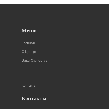
Меню
Главная
О Центре
Виды Экспертиз
Контакты
Контакты